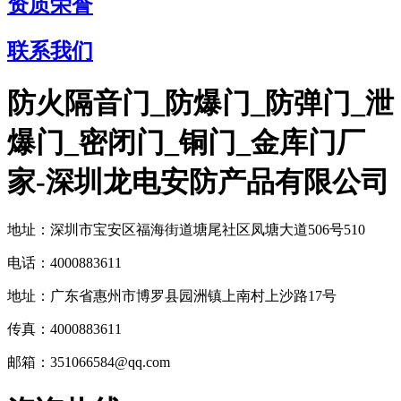
资质荣誉
联系我们
防火隔音门_防爆门_防弹门_泄
爆门_密闭门_铜门_金库门厂
家-深圳龙电安防产品有限公司
地址：深圳市宝安区福海街道塘尾社区凤塘大道506号510
电话：4000883611
地址：广东省惠州市博罗县园洲镇上南村上沙路17号
传真：4000883611
邮箱：351066584@qq.com