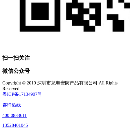
扫一扫关注
微信公众号
Copyright © 2019 深圳市龙电安防产品有限公司 All Rights
Reserved.
粤ICP备17134907号
咨询热线
400-0883611
13528401045