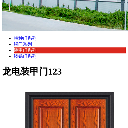
特种门系列
铜门系列
装甲门系列
铸铝门系列
龙电装甲门123