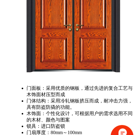
门面板：采用优质的钢板，通过先进的复合工艺与
木饰面材压型而成
门体结构：采用冷轧钢板挤压而成，耐冲击力强，
具有防盗防撬的功能。
木饰面：个性化设计，可根据用户的需求选用不同
的木材、颜色与图案
锁具：进口防盗锁
门扇厚度：80mm～100mm