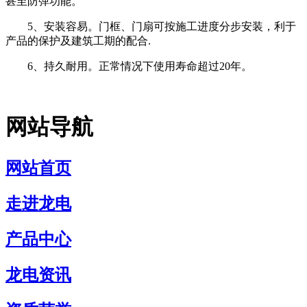
甚至防弹功能。
5、安装容易。门框、门扇可按施工进度分步安装，利于
产品的保护及建筑工期的配合.
6、持久耐用。正常情况下使用寿命超过20年。
网站导航
网站首页
走进龙电
产品中心
龙电资讯