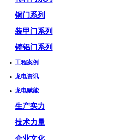
铜门系列
装甲门系列
铸铝门系列
工程案例
龙电资讯
龙电赋能
生产实力
技术力量
企业文化