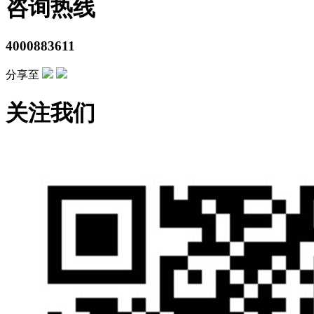
咨询热线
4000883611
分享至
关注我们