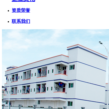
资质荣誉
联系我们