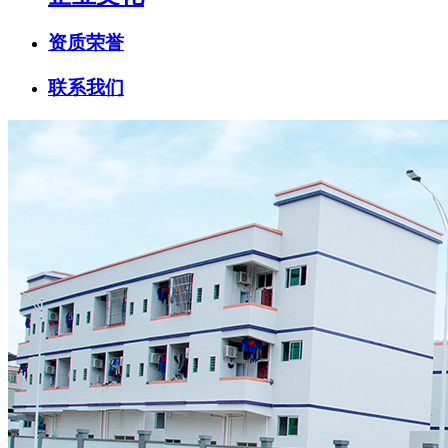
资质荣誉
联系我们