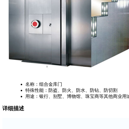
名称：组合金库门
特殊性能：防盗、防火、防水、防钻、防切割
用途：银行、别墅、博物馆、珠宝商等其他商业用
详细描述