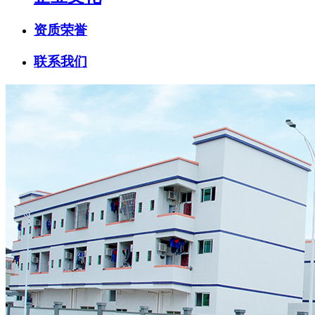
资质荣誉
联系我们