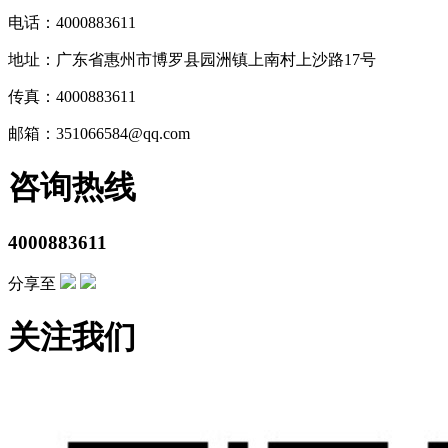
电话：4000883611
地址：广东省惠州市博罗县园洲镇上南村上沙路17号
传真：4000883611
邮箱：351066584@qq.com
咨询热线
4000883611
分享至
关注我们