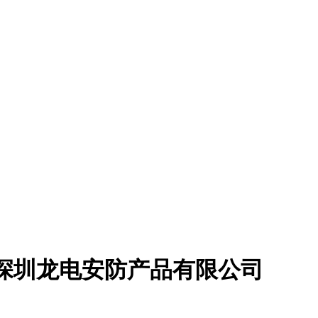
-深圳龙电安防产品有限公司