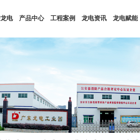
进龙电
产品中心
工程案例
龙电资讯
龙电赋能