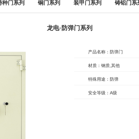
特种门系列
铜门系列
装甲门系列
铸铝门系
龙电·防弹门系列
产品名称：防弹门
材质：钢质,其他
特殊用途：防弹
安全等级：A级